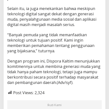
Selain itu, ia juga menekankan bahwa meskipun
teknologi digital sangat dekat dengan generasi
muda, penyalahgunaan media sosial dan aplikasi
digital masih menjadi masalah serius.
“Banyak pemuda yang tidak memanfaatkan
teknologi untuk tujuan positif. Kami ingin
memberikan pemahaman tentang penggunaan
yang bijaksana,” tuturnya.
Dengan program ini, Dispora Kaltim menunjukkan
komitmennya untuk membina generasi muda yang
tidak hanya paham teknologi, tetapi juga mampu
berkontribusi secara positif terhadap masyarakat
dan pembangunan daerah.(Adv/syf).
Post Views:
2,324
Ikuti Kami