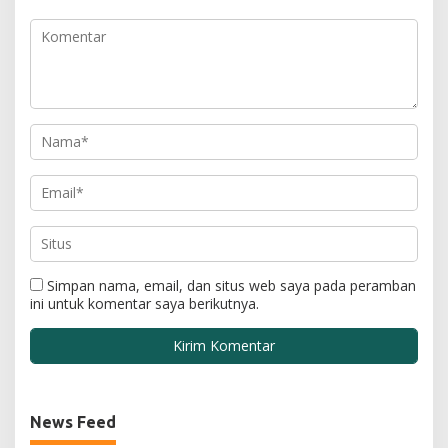
Simpan nama, email, dan situs web saya pada peramban
ini untuk komentar saya berikutnya.
News Feed