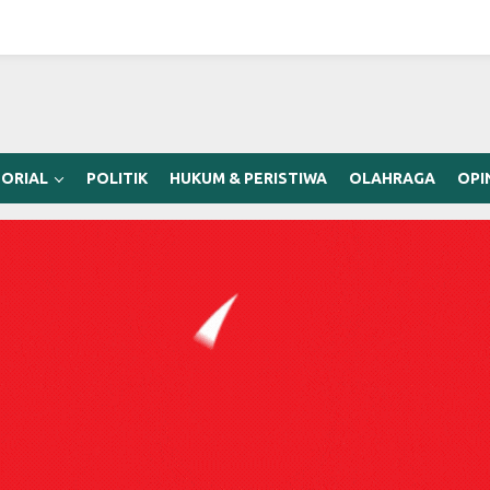
ORIAL
POLITIK
HUKUM & PERISTIWA
OLAHRAGA
OPI