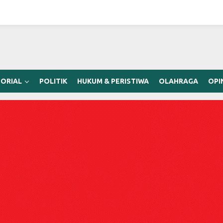
ORIAL
POLITIK
HUKUM & PERISTIWA
OLAHRAGA
OPI