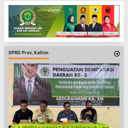
DPRD Prov. Kaltim