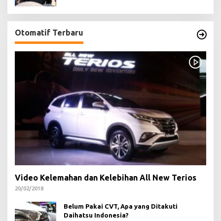
Otomatif Terbaru
Video Kelemahan dan Kelebihan All New Terios
20/02/2018
Belum Pakai CVT, Apa yang Ditakuti
Daihatsu Indonesia?