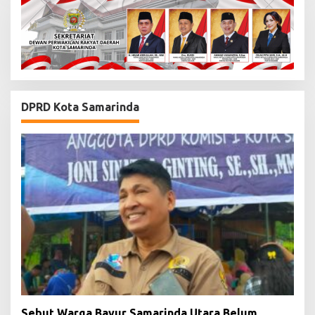
DPRD Kota Samarinda
Sebut Warga Bayur Samarinda Utara Belum