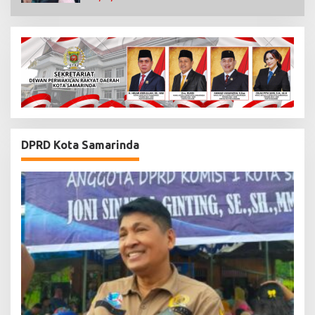
DPRD Kota Samarinda