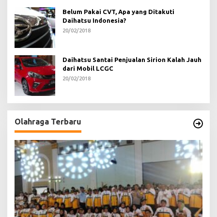
Belum Pakai CVT, Apa yang Ditakuti
Daihatsu Indonesia?
20/02/2018
Daihatsu Santai Penjualan Sirion Kalah Jauh
dari Mobil LCGC
20/02/2018
Olahraga Terbaru