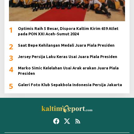
1
Optimis Raih 5 Besar, Dispora Kaltim Kirim 659 Atlet
pada PON XXI Aceh-Sumut 2024
2
Saat Bepe Kehilangan Medali Juara Piala Presiden
3
Jersey Persija Laku Keras Usai Juara Piala Presiden
4
Marko Simic Kelelahan Usai Arak arakan Juara Piala
Presiden
5
Galeri Foto Klub Sepakbola Indonesia Persija Jakarta