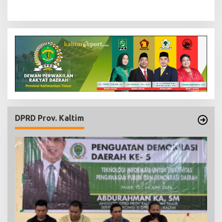
DPRD Prov. Kaltim