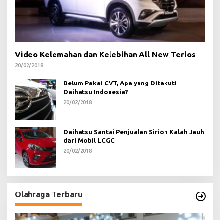
Video Kelemahan dan Kelebihan All New Terios
20/02/2018
Belum Pakai CVT, Apa yang Ditakuti
Daihatsu Indonesia?
20/02/2018
Daihatsu Santai Penjualan Sirion Kalah Jauh
dari Mobil LCGC
20/02/2018
Olahraga Terbaru