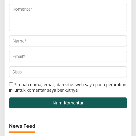
Simpan nama, email, dan situs web saya pada peramban
ini untuk komentar saya berikutnya.
News Feed