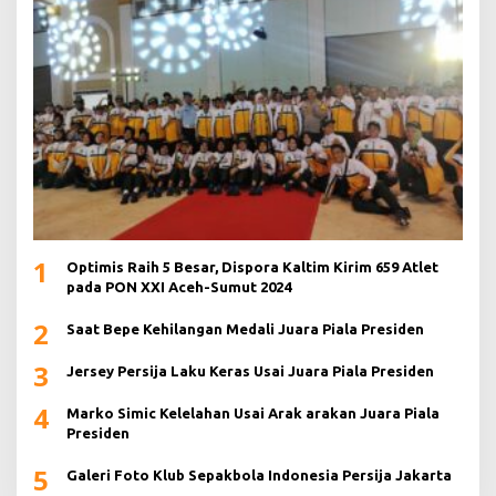
1
Optimis Raih 5 Besar, Dispora Kaltim Kirim 659 Atlet
pada PON XXI Aceh-Sumut 2024
2
Saat Bepe Kehilangan Medali Juara Piala Presiden
3
Jersey Persija Laku Keras Usai Juara Piala Presiden
4
Marko Simic Kelelahan Usai Arak arakan Juara Piala
Presiden
5
Galeri Foto Klub Sepakbola Indonesia Persija Jakarta