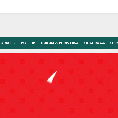
ORIAL
POLITIK
HUKUM & PERISTIWA
OLAHRAGA
OPI