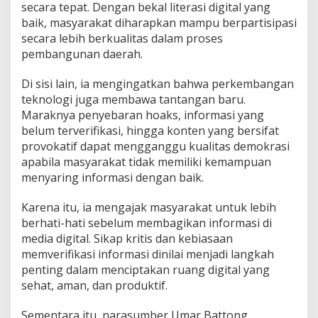
secara tepat. Dengan bekal literasi digital yang
baik, masyarakat diharapkan mampu berpartisipasi
secara lebih berkualitas dalam proses
pembangunan daerah.
Di sisi lain, ia mengingatkan bahwa perkembangan
teknologi juga membawa tantangan baru.
Maraknya penyebaran hoaks, informasi yang
belum terverifikasi, hingga konten yang bersifat
provokatif dapat mengganggu kualitas demokrasi
apabila masyarakat tidak memiliki kemampuan
menyaring informasi dengan baik.
Karena itu, ia mengajak masyarakat untuk lebih
berhati-hati sebelum membagikan informasi di
media digital. Sikap kritis dan kebiasaan
memverifikasi informasi dinilai menjadi langkah
penting dalam menciptakan ruang digital yang
sehat, aman, dan produktif.
Sementara itu, narasumber Umar Battong