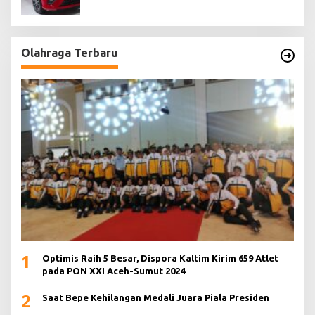
Olahraga Terbaru
1
Optimis Raih 5 Besar, Dispora Kaltim Kirim 659 Atlet
pada PON XXI Aceh-Sumut 2024
2
Saat Bepe Kehilangan Medali Juara Piala Presiden