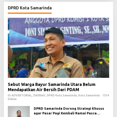
DPRD Kota Samarinda
Sebut Warga Bayur Samarinda Utara Belum
Mendapatkan Air Bersih Dari PDAM
Di ADVERTORIAL, DAERAH, DPRD Kota Samarinda, Kota Samarinda
1514
Dilihat
DPRD Samarinda Dorong Strategi Khusus
agar Pasar Pagi Kembali Ramai Pasca