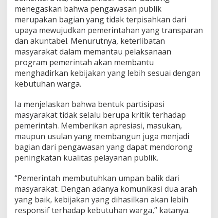
menegaskan bahwa pengawasan publik
merupakan bagian yang tidak terpisahkan dari
upaya mewujudkan pemerintahan yang transparan
dan akuntabel. Menurutnya, keterlibatan
masyarakat dalam memantau pelaksanaan
program pemerintah akan membantu
menghadirkan kebijakan yang lebih sesuai dengan
kebutuhan warga.
Ia menjelaskan bahwa bentuk partisipasi
masyarakat tidak selalu berupa kritik terhadap
pemerintah. Memberikan apresiasi, masukan,
maupun usulan yang membangun juga menjadi
bagian dari pengawasan yang dapat mendorong
peningkatan kualitas pelayanan publik.
“Pemerintah membutuhkan umpan balik dari
masyarakat. Dengan adanya komunikasi dua arah
yang baik, kebijakan yang dihasilkan akan lebih
responsif terhadap kebutuhan warga,” katanya.