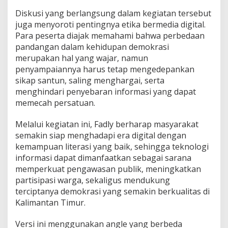
Diskusi yang berlangsung dalam kegiatan tersebut
juga menyoroti pentingnya etika bermedia digital.
Para peserta diajak memahami bahwa perbedaan
pandangan dalam kehidupan demokrasi
merupakan hal yang wajar, namun
penyampaiannya harus tetap mengedepankan
sikap santun, saling menghargai, serta
menghindari penyebaran informasi yang dapat
memecah persatuan.
Melalui kegiatan ini, Fadly berharap masyarakat
semakin siap menghadapi era digital dengan
kemampuan literasi yang baik, sehingga teknologi
informasi dapat dimanfaatkan sebagai sarana
memperkuat pengawasan publik, meningkatkan
partisipasi warga, sekaligus mendukung
terciptanya demokrasi yang semakin berkualitas di
Kalimantan Timur.
Versi ini menggunakan angle yang berbeda