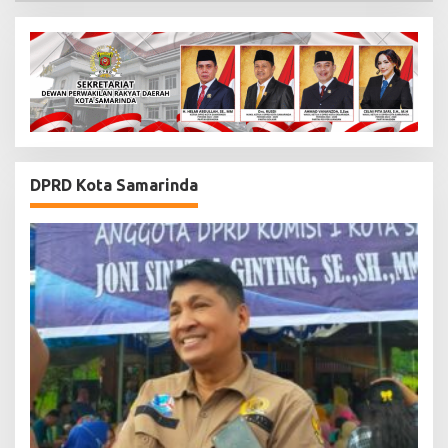
DPRD Kota Samarinda