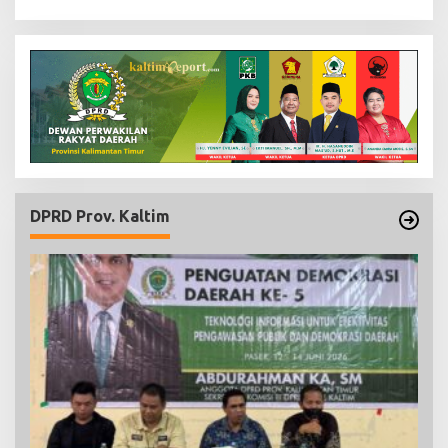
DPRD Prov. Kaltim