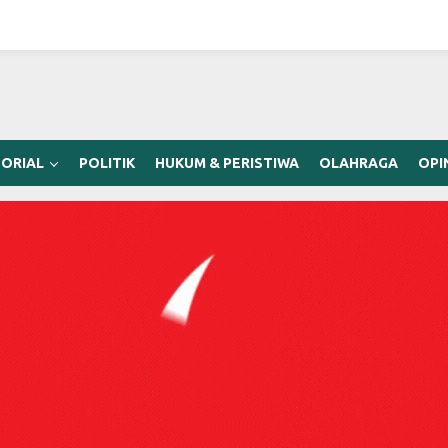
ORIAL
POLITIK
HUKUM & PERISTIWA
OLAHRAGA
OPI