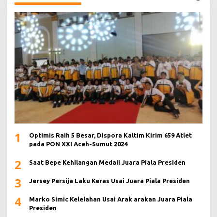
1
Optimis Raih 5 Besar, Dispora Kaltim Kirim 659 Atlet
pada PON XXI Aceh-Sumut 2024
2
Saat Bepe Kehilangan Medali Juara Piala Presiden
3
Jersey Persija Laku Keras Usai Juara Piala Presiden
4
Marko Simic Kelelahan Usai Arak arakan Juara Piala
Presiden