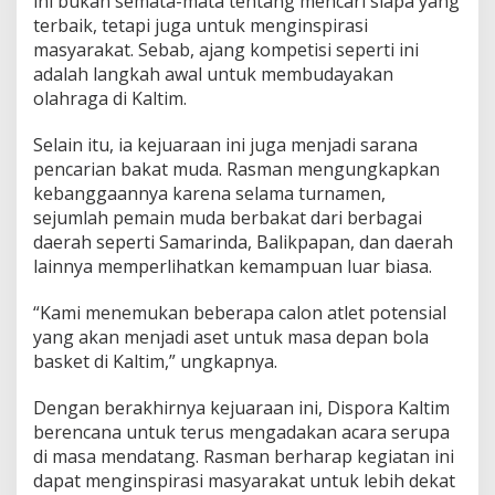
ini bukan semata-mata tentang mencari siapa yang
terbaik, tetapi juga untuk menginspirasi
masyarakat. Sebab, ajang kompetisi seperti ini
adalah langkah awal untuk membudayakan
olahraga di Kaltim.
Selain itu, ia kejuaraan ini juga menjadi sarana
pencarian bakat muda. Rasman mengungkapkan
kebanggaannya karena selama turnamen,
sejumlah pemain muda berbakat dari berbagai
daerah seperti Samarinda, Balikpapan, dan daerah
lainnya memperlihatkan kemampuan luar biasa.
“Kami menemukan beberapa calon atlet potensial
yang akan menjadi aset untuk masa depan bola
basket di Kaltim,” ungkapnya.
Dengan berakhirnya kejuaraan ini, Dispora Kaltim
berencana untuk terus mengadakan acara serupa
di masa mendatang. Rasman berharap kegiatan ini
dapat menginspirasi masyarakat untuk lebih dekat