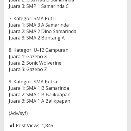
Juara 3: SMP 1 Samarinda C
7. Kategori SMA Putri
Juara 1: SMA 3 A Samarinda
Juara 2: SMA 2 Dino Samarinda
Juara 3: SMA 2 Bontang A
8. Kategori U-12 Campuran
Juara 1: Gazebo X
Juara 2: Sonic Wolverine
Juara 3: Gazebo Z
9. Kategori SMA Putra
Juara 1: SMA 1 B Samarinda
Juara 2: SMA 1 B Balikpapan
Juara 3: SMA 1 A Balikpapan
(Adv/syf)
Post Views:
1,845