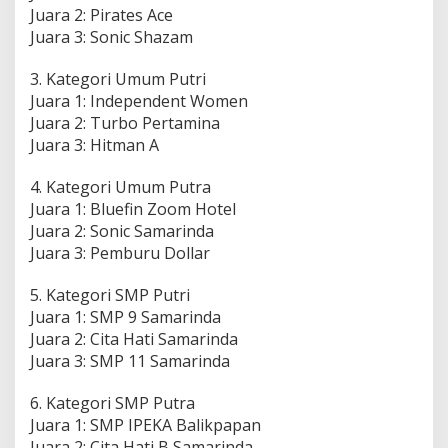
Juara 2: Pirates Ace
Juara 3: Sonic Shazam
3. Kategori Umum Putri
Juara 1: Independent Women
Juara 2: Turbo Pertamina
Juara 3: Hitman A
4. Kategori Umum Putra
Juara 1: Bluefin Zoom Hotel
Juara 2: Sonic Samarinda
Juara 3: Pemburu Dollar
5. Kategori SMP Putri
Juara 1: SMP 9 Samarinda
Juara 2: Cita Hati Samarinda
Juara 3: SMP 11 Samarinda
6. Kategori SMP Putra
Juara 1: SMP IPEKA Balikpapan
Juara 2: Cita Hati B Samarinda