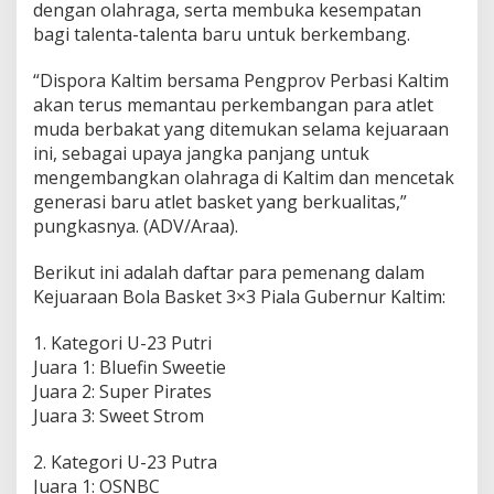
dengan olahraga, serta membuka kesempatan
bagi talenta-talenta baru untuk berkembang.
“Dispora Kaltim bersama Pengprov Perbasi Kaltim
akan terus memantau perkembangan para atlet
muda berbakat yang ditemukan selama kejuaraan
ini, sebagai upaya jangka panjang untuk
mengembangkan olahraga di Kaltim dan mencetak
generasi baru atlet basket yang berkualitas,”
pungkasnya. (ADV/Araa).
Berikut ini adalah daftar para pemenang dalam
Kejuaraan Bola Basket 3×3 Piala Gubernur Kaltim:
1. Kategori U-23 Putri
Juara 1: Bluefin Sweetie
Juara 2: Super Pirates
Juara 3: Sweet Strom
2. Kategori U-23 Putra
Juara 1: OSNBC