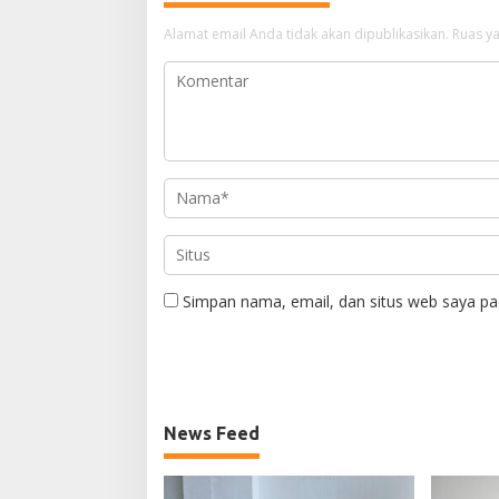
Alamat email Anda tidak akan dipublikasikan.
Ruas ya
Simpan nama, email, dan situs web saya pa
News Feed