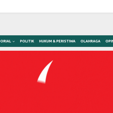
ORIAL
POLITIK
HUKUM & PERISTIWA
OLAHRAGA
OPI