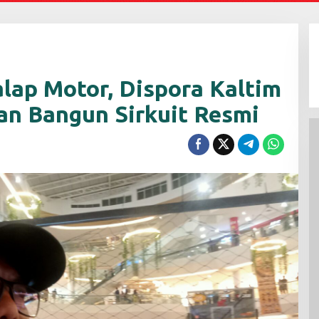
lap Motor, Dispora Kaltim
gan Bangun Sirkuit Resmi