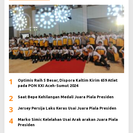
1
Optimis Raih 5 Besar, Dispora Kaltim Kirim 659 Atlet
pada PON XXI Aceh-Sumut 2024
2
Saat Bepe Kehilangan Medali Juara Piala Presiden
3
Jersey Persija Laku Keras Usai Juara Piala Presiden
4
Marko Simic Kelelahan Usai Arak arakan Juara Piala
Presiden