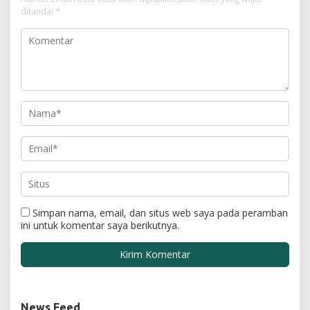
ditandai
*
Simpan nama, email, dan situs web saya pada peramban
ini untuk komentar saya berikutnya.
News Feed