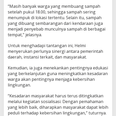
k
“Masih banyak warga yang membuang sampah
setelah pukul 18.00, sehingga sampah sering
menumpuk di lokasi tertentu. Selain itu, sampah
yang dibuang sembarangan dari kendaraan juga
menjadi penyebab munculnya sampah di berbagai
tempat,” jelasnya.
Untuk menghadapi tantangan ini, Helmi
menyerukan perlunya sinergi antara pemerintah
daerah, instansi terkait, dan masyarakat.
Kemudian, ia juga menekankan pentingnya edukasi
yang berkelanjutan guna meningkatkan kesadaran
warga akan pentingnya menjaga kebersihan
lingkungan.
“Kesadaran masyarakat harus terus ditingkatkan
melalui kegiatan sosialisasi. Dengan pemahaman
yang lebih baik, diharapkan masyarakat dapat lebih
peduli terhadap kebersihan lingkungan,” tuturnya.