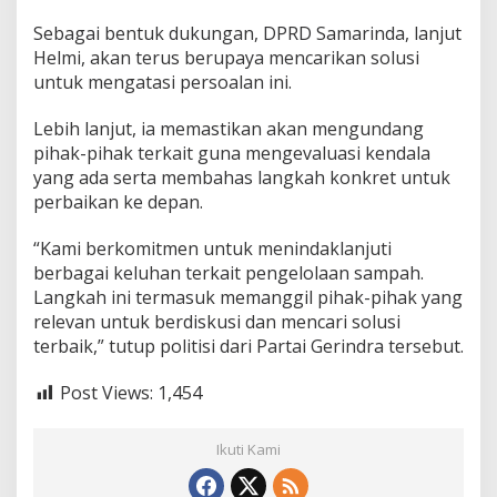
Sebagai bentuk dukungan, DPRD Samarinda, lanjut
Helmi, akan terus berupaya mencarikan solusi
untuk mengatasi persoalan ini.
Lebih lanjut, ia memastikan akan mengundang
pihak-pihak terkait guna mengevaluasi kendala
yang ada serta membahas langkah konkret untuk
perbaikan ke depan.
“Kami berkomitmen untuk menindaklanjuti
berbagai keluhan terkait pengelolaan sampah.
Langkah ini termasuk memanggil pihak-pihak yang
relevan untuk berdiskusi dan mencari solusi
terbaik,” tutup politisi dari Partai Gerindra tersebut.
Post Views:
1,454
Ikuti Kami