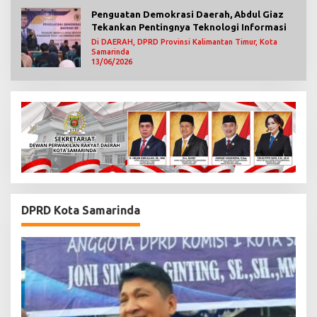
Penguatan Demokrasi Daerah, Abdul Giaz
Tekankan Pentingnya Teknologi Informasi
Di DAERAH, DPRD Provinsi Kalimantan Timur, Kota
Samarinda
13/06/2026
DPRD Kota Samarinda