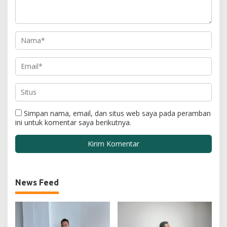
Simpan nama, email, dan situs web saya pada peramban
ini untuk komentar saya berikutnya.
News Feed