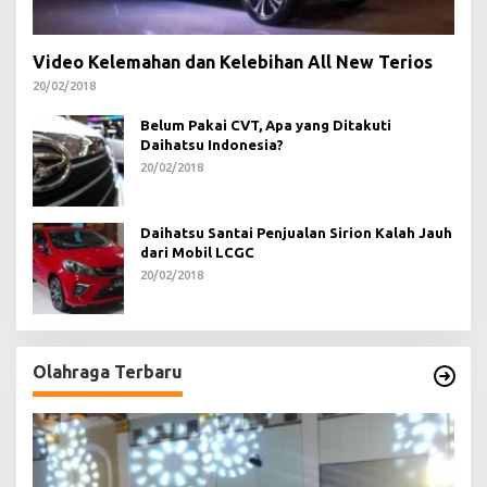
Video Kelemahan dan Kelebihan All New Terios
20/02/2018
Belum Pakai CVT, Apa yang Ditakuti
Daihatsu Indonesia?
20/02/2018
Daihatsu Santai Penjualan Sirion Kalah Jauh
dari Mobil LCGC
20/02/2018
Olahraga Terbaru