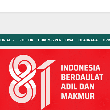
ORIAL
POLITIK
HUKUM & PERISTIWA
OLAHRAGA
OPI