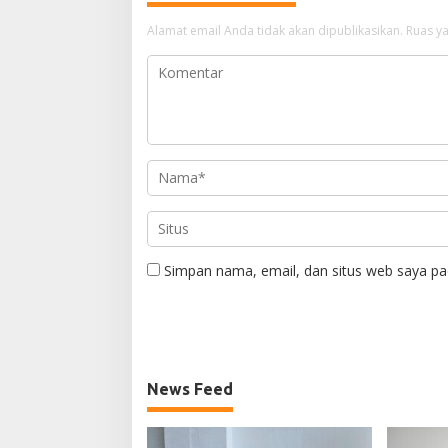
Alamat email Anda tidak akan dipublikasikan.
Ruas ya
Simpan nama, email, dan situs web saya pa
News Feed