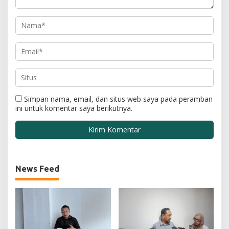
Simpan nama, email, dan situs web saya pada peramban
ini untuk komentar saya berikutnya.
News Feed