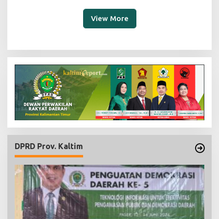
View More
DPRD Prov. Kaltim