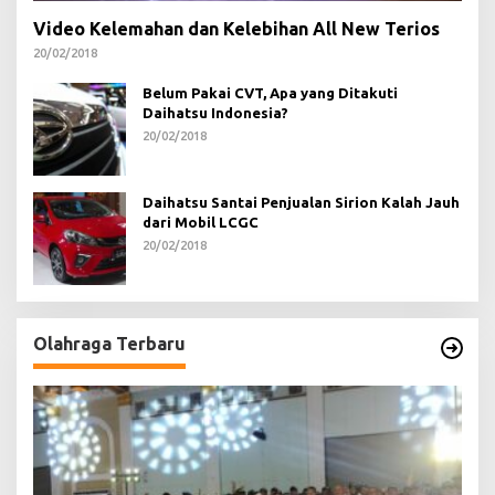
Video Kelemahan dan Kelebihan All New Terios
20/02/2018
Belum Pakai CVT, Apa yang Ditakuti
Daihatsu Indonesia?
20/02/2018
Daihatsu Santai Penjualan Sirion Kalah Jauh
dari Mobil LCGC
20/02/2018
Olahraga Terbaru