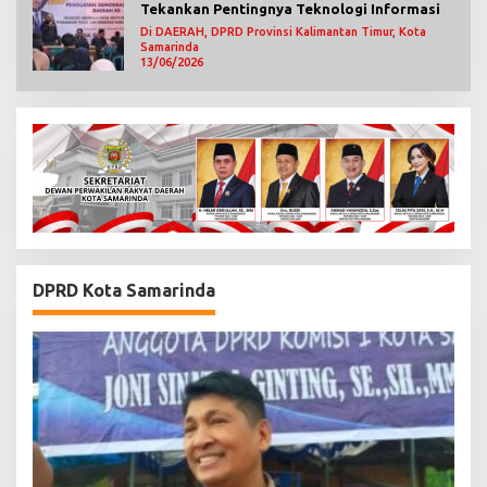
Tekankan Pentingnya Teknologi Informasi
Di DAERAH, DPRD Provinsi Kalimantan Timur, Kota
Samarinda
13/06/2026
DPRD Kota Samarinda