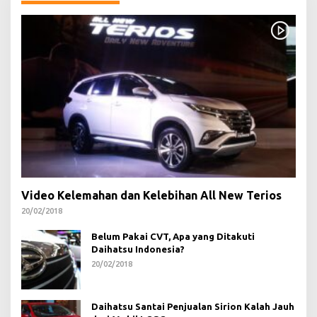
Video Kelemahan dan Kelebihan All New Terios
20/02/2018
Belum Pakai CVT, Apa yang Ditakuti
Daihatsu Indonesia?
20/02/2018
Daihatsu Santai Penjualan Sirion Kalah Jauh