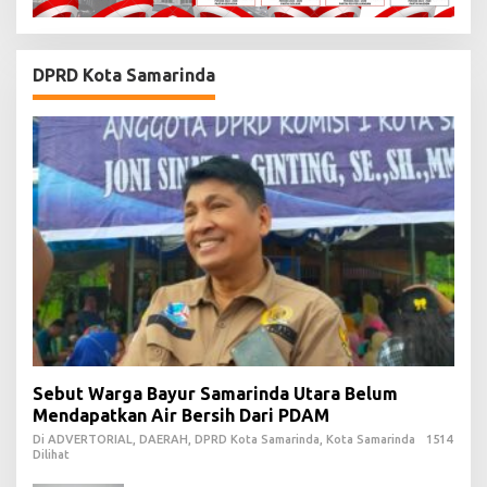
DPRD Kota Samarinda
Sebut Warga Bayur Samarinda Utara Belum
Mendapatkan Air Bersih Dari PDAM
Di ADVERTORIAL, DAERAH, DPRD Kota Samarinda, Kota Samarinda
1514
Dilihat