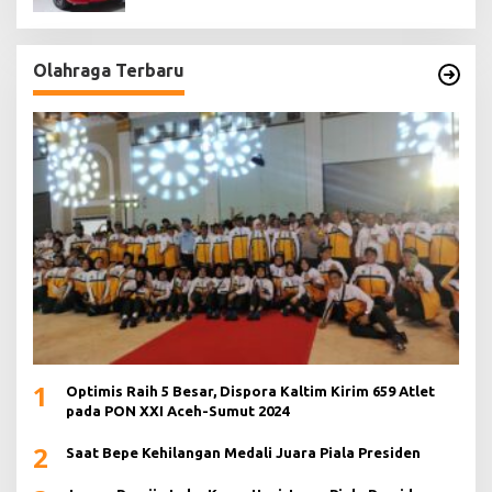
Olahraga Terbaru
1
Optimis Raih 5 Besar, Dispora Kaltim Kirim 659 Atlet
pada PON XXI Aceh-Sumut 2024
2
Saat Bepe Kehilangan Medali Juara Piala Presiden