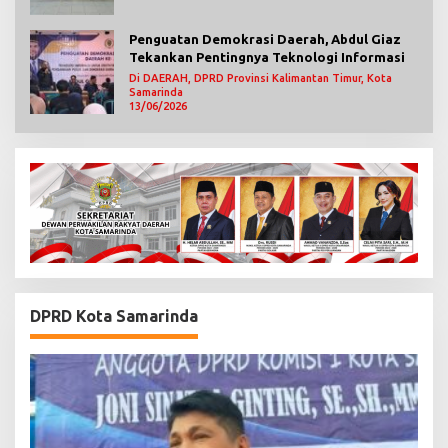
Penguatan Demokrasi Daerah, Abdul Giaz
Tekankan Pentingnya Teknologi Informasi
Di DAERAH, DPRD Provinsi Kalimantan Timur, Kota
Samarinda
13/06/2026
DPRD Kota Samarinda