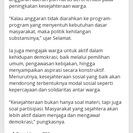
peningkatan kesejahteraan warga.
“Kalau anggaran tidak diarahkan ke program-
program yang menyentuh kebutuhan dasar
masyarakat, maka politik kehilangan
substansinya,” ujar Selamat.
Ia juga mengajak warga untuk aktif dalam
kehidupan demokrasi, baik melalui pemilihan
umum, pengawasan kebijakan, hingga
menyampaikan aspirasi secara konstruktif.
Menurutnya, kesejahteraan sosial yang baik akan
mendorong terbentuknya modal sosial seperti
kepercayaan dan solidaritas antar warga.
“Kesejahteraan bukan hanya soal materi, tapi juga
soal partisipasi. Masyarakat yang sejahtera akan
lebih aktif dalam menjaga dan mengawal
demokrasi,” pungkasnya.