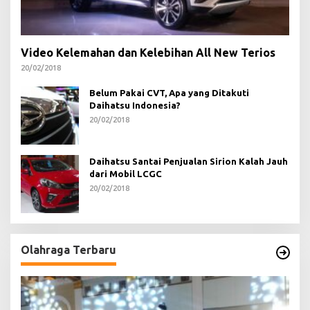
Video Kelemahan dan Kelebihan All New Terios
20/02/2018
Belum Pakai CVT, Apa yang Ditakuti
Daihatsu Indonesia?
20/02/2018
Daihatsu Santai Penjualan Sirion Kalah Jauh
dari Mobil LCGC
20/02/2018
Olahraga Terbaru