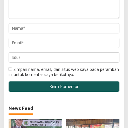
Simpan nama, email, dan situs web saya pada peramban
ini untuk komentar saya berikutnya.
News Feed