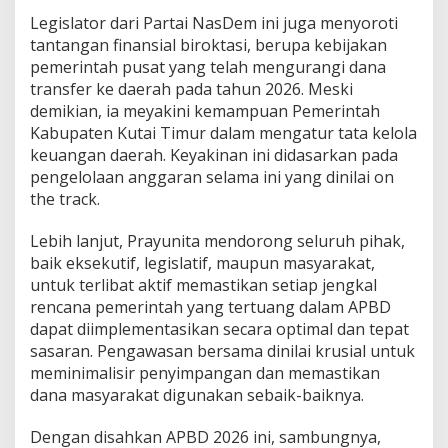
Legislator dari Partai NasDem ini juga menyoroti
tantangan finansial biroktasi, berupa kebijakan
pemerintah pusat yang telah mengurangi dana
transfer ke daerah pada tahun 2026. Meski
demikian, ia meyakini kemampuan Pemerintah
Kabupaten Kutai Timur dalam mengatur tata kelola
keuangan daerah. Keyakinan ini didasarkan pada
pengelolaan anggaran selama ini yang dinilai on
the track.
Lebih lanjut, Prayunita mendorong seluruh pihak,
baik eksekutif, legislatif, maupun masyarakat,
untuk terlibat aktif memastikan setiap jengkal
rencana pemerintah yang tertuang dalam APBD
dapat diimplementasikan secara optimal dan tepat
sasaran. Pengawasan bersama dinilai krusial untuk
meminimalisir penyimpangan dan memastikan
dana masyarakat digunakan sebaik-baiknya.
Dengan disahkan APBD 2026 ini, sambungnya,