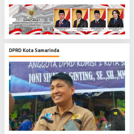
DPRD Kota Samarinda