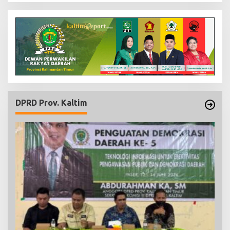
DPRD Prov. Kaltim