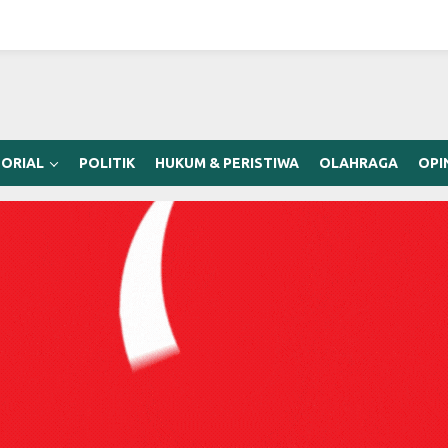
ORIAL
POLITIK
HUKUM & PERISTIWA
OLAHRAGA
OPI