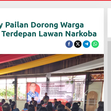
y Pailan Dorong Warga
a Terdepan Lawan Narkoba