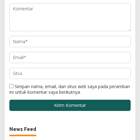
Simpan nama, email, dan situs web saya pada peramban
ini untuk komentar saya berikutnya.
News Feed