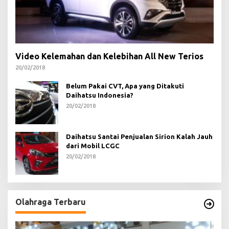
Video Kelemahan dan Kelebihan All New Terios
20/02/2018
Belum Pakai CVT, Apa yang Ditakuti
Daihatsu Indonesia?
20/02/2018
Daihatsu Santai Penjualan Sirion Kalah Jauh
dari Mobil LCGC
20/02/2018
Olahraga Terbaru