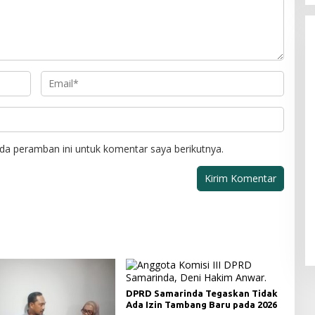
da peramban ini untuk komentar saya berikutnya.
DPRD Samarinda Tegaskan Tidak
Ada Izin Tambang Baru pada 2026