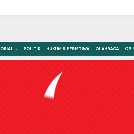
ORIAL
POLITIK
HUKUM & PERISTIWA
OLAHRAGA
OPI