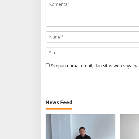
Simpan nama, email, dan situs web saya pa
News Feed