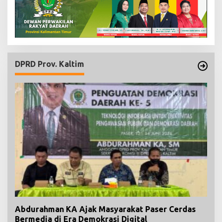
DPRD Prov. Kaltim
Abdurahman KA Ajak Masyarakat Paser Cerdas
Bermedia di Era Demokrasi Digital