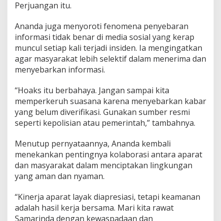
Perjuangan itu.
Ananda juga menyoroti fenomena penyebaran
informasi tidak benar di media sosial yang kerap
muncul setiap kali terjadi insiden. Ia mengingatkan
agar masyarakat lebih selektif dalam menerima dan
menyebarkan informasi.
“Hoaks itu berbahaya. Jangan sampai kita
memperkeruh suasana karena menyebarkan kabar
yang belum diverifikasi. Gunakan sumber resmi
seperti kepolisian atau pemerintah,” tambahnya.
Menutup pernyataannya, Ananda kembali
menekankan pentingnya kolaborasi antara aparat
dan masyarakat dalam menciptakan lingkungan
yang aman dan nyaman.
“Kinerja aparat layak diapresiasi, tetapi keamanan
adalah hasil kerja bersama. Mari kita rawat
Samarinda dengan kewaspadaan dan