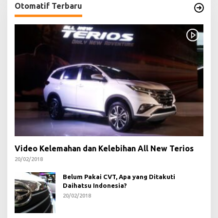
Otomatif Terbaru
Video Kelemahan dan Kelebihan All New Terios
20/02/2018
Belum Pakai CVT, Apa yang Ditakuti
Daihatsu Indonesia?
20/02/2018