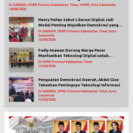
Di DAERAH, DPRD Provinsi Kalimantan Timur, HOME, Kota Samarinda
14/06/2026
Henry Pailan Sebut Literasi Digital Jadi
Modal Penting Wujudkan Demokrasi yang
Lebih Terbuka
Di DAERAH, DPRD Provinsi Kalimantan Timur, Kota
Samarinda
13/06/2026
Fadly Imawan Dorong Warga Paser
Manfaatkan Teknologi Digital untuk
Mengawasi Jalannya Pemerintahan
Di DPRD Provinsi Kalimantan Timur
13/06/2026
Penguatan Demokrasi Daerah, Abdul Giaz
Tekankan Pentingnya Teknologi Informasi
Di DAERAH, DPRD Provinsi Kalimantan Timur, Kota
Samarinda
13/06/2026