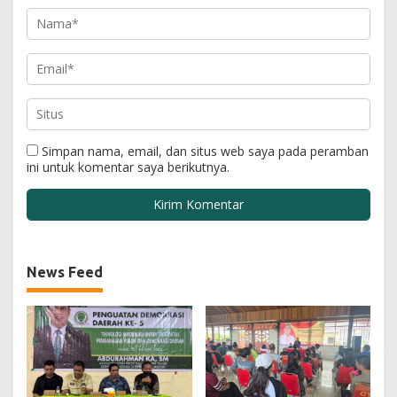
Simpan nama, email, dan situs web saya pada peramban
ini untuk komentar saya berikutnya.
News Feed