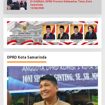
Di DAERAH, DPRD Provinsi Kalimantan Timur, Kota
Samarinda
13/06/2026
DPRD Kota Samarinda