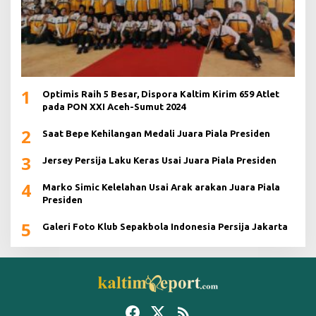
1
Optimis Raih 5 Besar, Dispora Kaltim Kirim 659 Atlet
pada PON XXI Aceh-Sumut 2024
2
Saat Bepe Kehilangan Medali Juara Piala Presiden
3
Jersey Persija Laku Keras Usai Juara Piala Presiden
4
Marko Simic Kelelahan Usai Arak arakan Juara Piala
Presiden
5
Galeri Foto Klub Sepakbola Indonesia Persija Jakarta