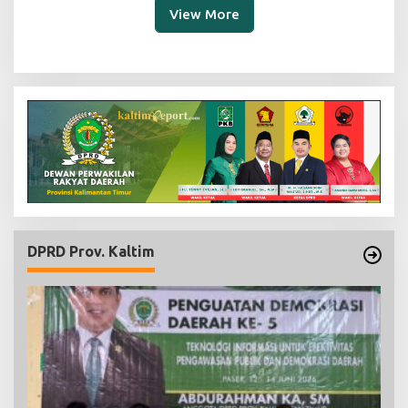
View More
DPRD Prov. Kaltim