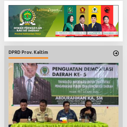
DPRD Prov. Kaltim