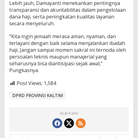
Lebih jauh, Damayanti menekankan pentingnya
transparansi dan akuntabilitas dalam pengelolaan
dana haji, serta peningkatan kualitas layanan
secara menyeluruh.
“Kita ingin jemaah merasa aman, nyaman, dan
terlayani dengan baik selama menjalankan ibadah
haji. Jangan sampai momen sakral ini ternoda oleh
persoalan teknis maupun manajerial yang
seharusnya bisa diantisipasi sejak awal,”
Pungkasnya.
Post Views:
1,584
DPRD PROVINSI KALTIM
Ikuti Kami