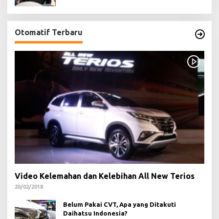
Otomatif Terbaru
Video Kelemahan dan Kelebihan All New Terios
20/02/2018
Belum Pakai CVT, Apa yang Ditakuti
Daihatsu Indonesia?