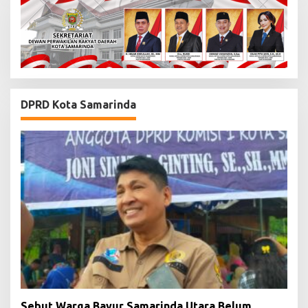
DPRD Kota Samarinda
Sebut Warga Bayur Samarinda Utara Belum