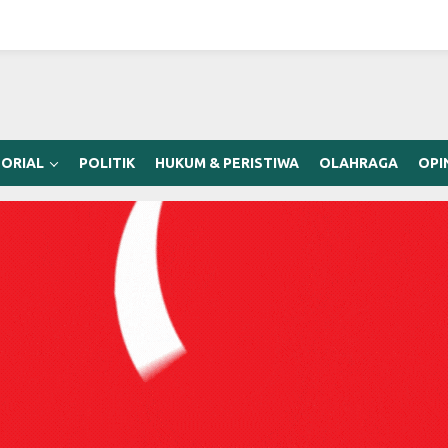
ORIAL
POLITIK
HUKUM & PERISTIWA
OLAHRAGA
OPI