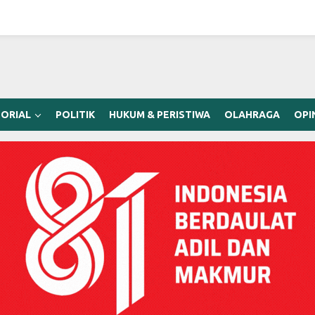
ORIAL
POLITIK
HUKUM & PERISTIWA
OLAHRAGA
OPI