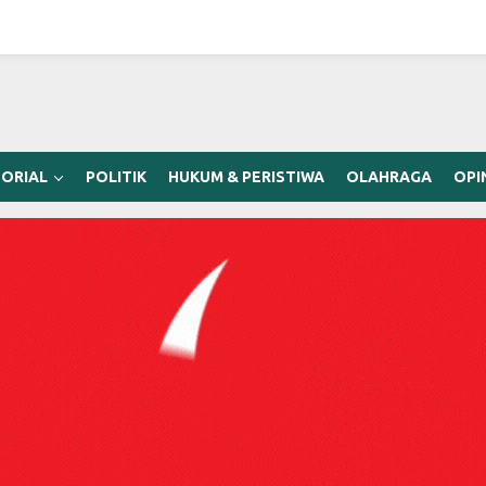
ORIAL
POLITIK
HUKUM & PERISTIWA
OLAHRAGA
OPI