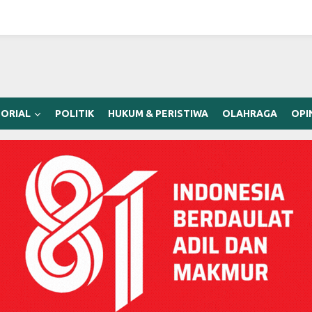
ORIAL
POLITIK
HUKUM & PERISTIWA
OLAHRAGA
OPI