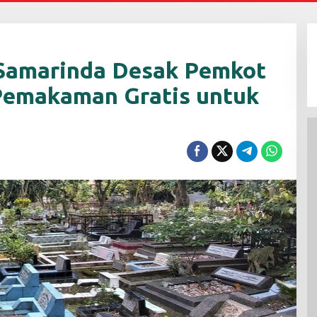
Samarinda Desak Pemkot
Pemakaman Gratis untuk