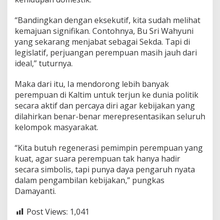
“Bandingkan dengan eksekutif, kita sudah melihat
kemajuan signifikan. Contohnya, Bu Sri Wahyuni
yang sekarang menjabat sebagai Sekda. Tapi di
legislatif, perjuangan perempuan masih jauh dari
ideal,” tuturnya.
Maka dari itu, Ia mendorong lebih banyak
perempuan di Kaltim untuk terjun ke dunia politik
secara aktif dan percaya diri agar kebijakan yang
dilahirkan benar-benar merepresentasikan seluruh
kelompok masyarakat.
“Kita butuh regenerasi pemimpin perempuan yang
kuat, agar suara perempuan tak hanya hadir
secara simbolis, tapi punya daya pengaruh nyata
dalam pengambilan kebijakan,” pungkas
Damayanti.
Post Views:
1,041