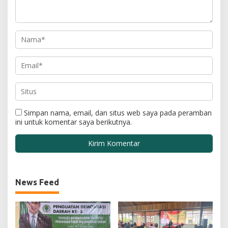
Simpan nama, email, dan situs web saya pada peramban
ini untuk komentar saya berikutnya.
News Feed