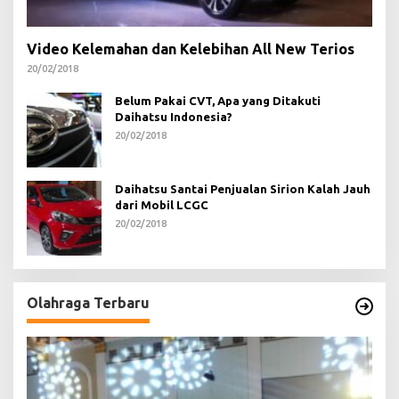
Video Kelemahan dan Kelebihan All New Terios
20/02/2018
Belum Pakai CVT, Apa yang Ditakuti
Daihatsu Indonesia?
20/02/2018
Daihatsu Santai Penjualan Sirion Kalah Jauh
dari Mobil LCGC
20/02/2018
Olahraga Terbaru