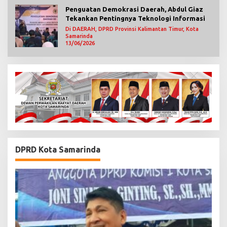
Penguatan Demokrasi Daerah, Abdul Giaz
Tekankan Pentingnya Teknologi Informasi
Di DAERAH, DPRD Provinsi Kalimantan Timur, Kota
Samarinda
13/06/2026
DPRD Kota Samarinda