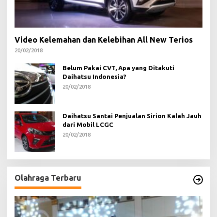
Video Kelemahan dan Kelebihan All New Terios
20/02/2018
Belum Pakai CVT, Apa yang Ditakuti
Daihatsu Indonesia?
20/02/2018
Daihatsu Santai Penjualan Sirion Kalah Jauh
dari Mobil LCGC
20/02/2018
Olahraga Terbaru