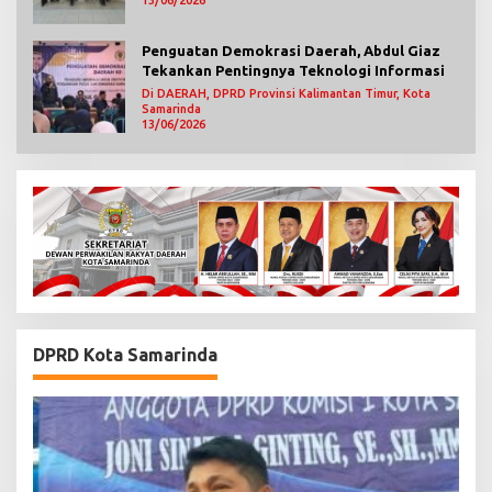
Penguatan Demokrasi Daerah, Abdul Giaz
Tekankan Pentingnya Teknologi Informasi
Di DAERAH, DPRD Provinsi Kalimantan Timur, Kota
Samarinda
13/06/2026
DPRD Kota Samarinda