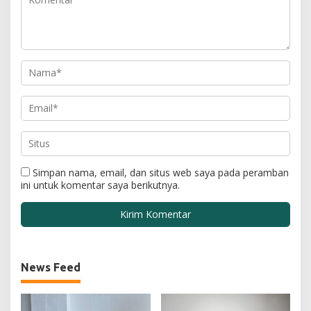
Simpan nama, email, dan situs web saya pada peramban
ini untuk komentar saya berikutnya.
News Feed