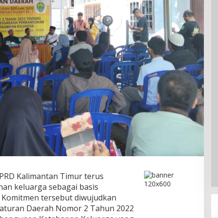
PRD Kalimantan Timur terus
n keluarga sebagai basis
. Komitmen tersebut diwujudkan
Peraturan Daerah Nomor 2 Tahun 2022