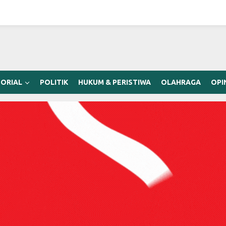
ORIAL
POLITIK
HUKUM & PERISTIWA
OLAHRAGA
OPI