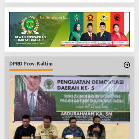
DPRD Prov. Kaltim