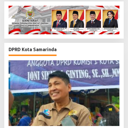
DPRD Kota Samarinda