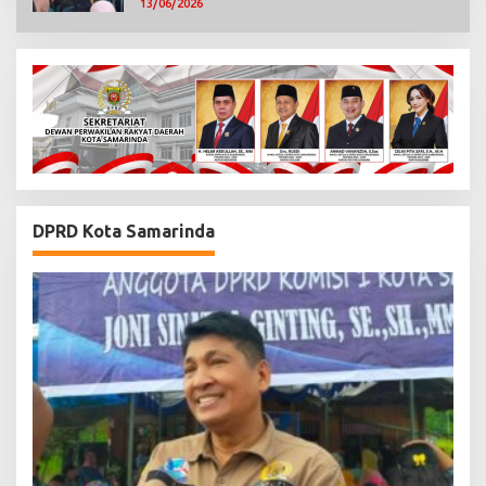
13/06/2026
DPRD Kota Samarinda