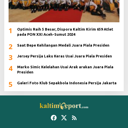
1
Optimis Raih 5 Besar, Dispora Kaltim Kirim 659 Atlet
pada PON XXI Aceh-Sumut 2024
2
Saat Bepe Kehilangan Medali Juara Piala Presiden
3
Jersey Persija Laku Keras Usai Juara Piala Presiden
4
Marko Simic Kelelahan Usai Arak arakan Juara Piala
Presiden
5
Galeri Foto Klub Sepakbola Indonesia Persija Jakarta