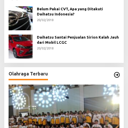
Belum Pakai CVT, Apa yang Ditakuti
Daihatsu Indonesia?
20/02/2018
Daihatsu Santai Penjualan Sirion Kalah Jauh
dari Mobil LCGC
20/02/2018
Olahraga Terbaru