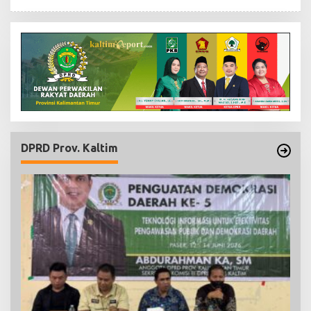
DPRD Prov. Kaltim