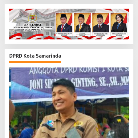
DPRD Kota Samarinda