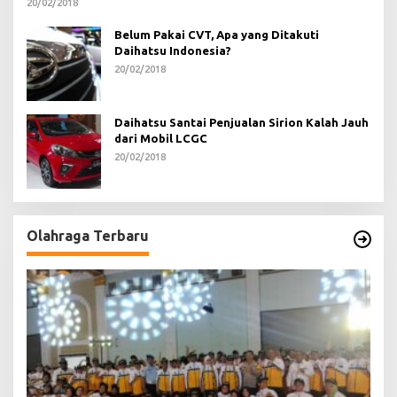
20/02/2018
Belum Pakai CVT, Apa yang Ditakuti
Daihatsu Indonesia?
20/02/2018
Daihatsu Santai Penjualan Sirion Kalah Jauh
dari Mobil LCGC
20/02/2018
Olahraga Terbaru