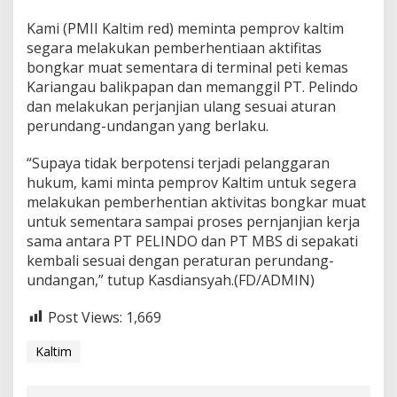
Kami (PMII Kaltim red) meminta pemprov kaltim
segara melakukan pemberhentiaan aktifitas
bongkar muat sementara di terminal peti kemas
Kariangau balikpapan dan memanggil PT. Pelindo
dan melakukan perjanjian ulang sesuai aturan
perundang-undangan yang berlaku.
“Supaya tidak berpotensi terjadi pelanggaran
hukum, kami minta pemprov Kaltim untuk segera
melakukan pemberhentian aktivitas bongkar muat
untuk sementara sampai proses pernjanjian kerja
sama antara PT PELINDO dan PT MBS di sepakati
kembali sesuai dengan peraturan perundang-
undangan,” tutup Kasdiansyah.(FD/ADMIN)
Post Views:
1,669
Kaltim