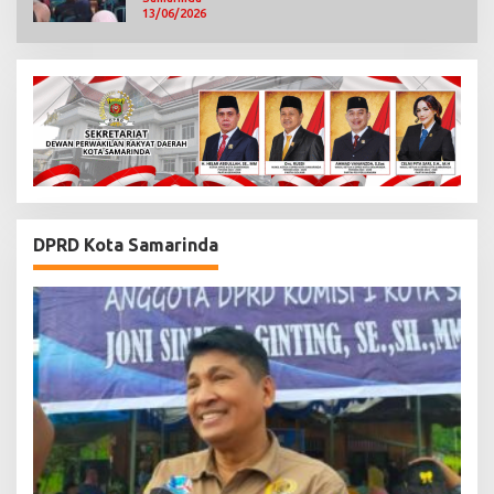
13/06/2026
DPRD Kota Samarinda