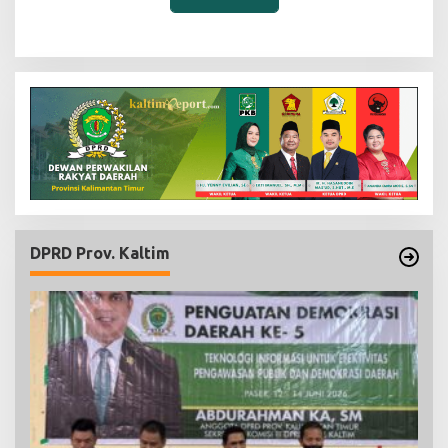
DPRD Prov. Kaltim