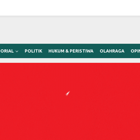
ORIAL
POLITIK
HUKUM & PERISTIWA
OLAHRAGA
OPI