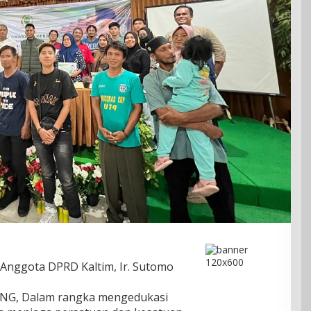
Anggota DPRD Kaltim, Ir. Sutomo
G, Dalam rangka mengedukasi