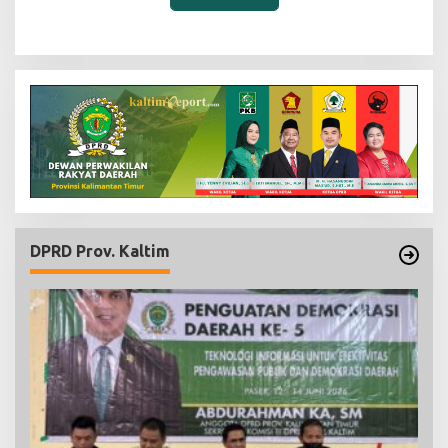
DPRD Prov. Kaltim