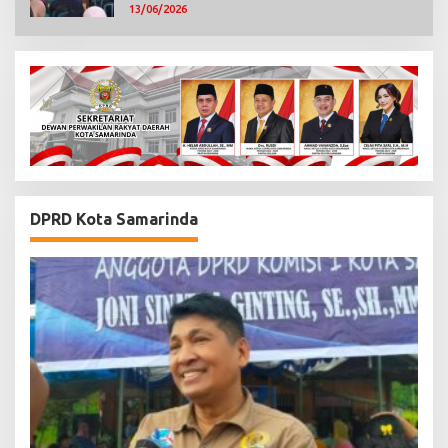
13/06/2026
DPRD Kota Samarinda