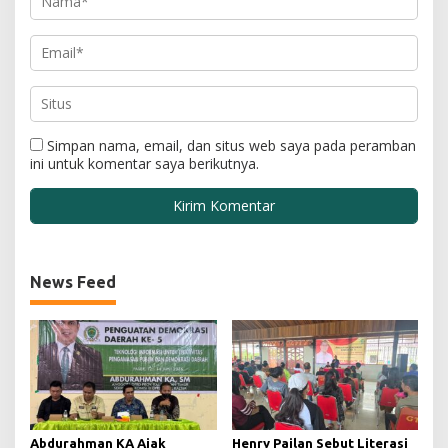
Simpan nama, email, dan situs web saya pada peramban
ini untuk komentar saya berikutnya.
News Feed
Abdurahman KA Ajak
Henry Pailan Sebut Literasi