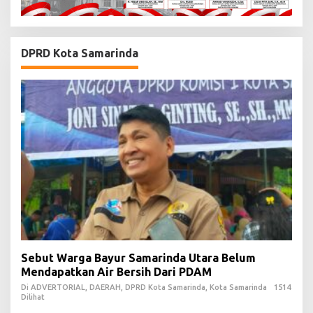
DPRD Kota Samarinda
Sebut Warga Bayur Samarinda Utara Belum
Mendapatkan Air Bersih Dari PDAM
Di ADVERTORIAL, DAERAH, DPRD Kota Samarinda, Kota Samarinda
1514
Dilihat