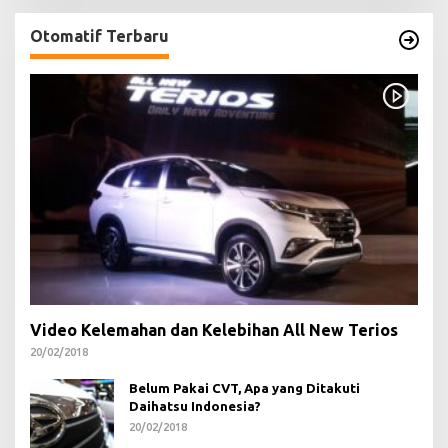
Otomatif Terbaru
Video Kelemahan dan Kelebihan All New Terios
20/02/2018
Belum Pakai CVT, Apa yang Ditakuti
Daihatsu Indonesia?
20/02/2018