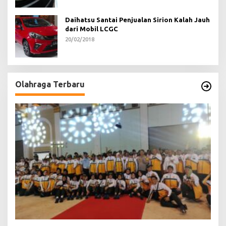
Daihatsu Santai Penjualan Sirion Kalah Jauh
dari Mobil LCGC
20/02/2018
Olahraga Terbaru