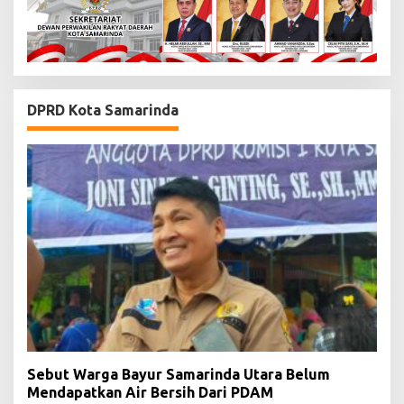
DPRD Kota Samarinda
Sebut Warga Bayur Samarinda Utara Belum
Mendapatkan Air Bersih Dari PDAM