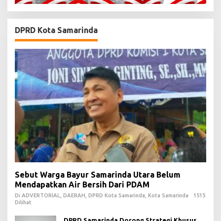
DPRD Kota Samarinda
Sebut Warga Bayur Samarinda Utara Belum
Mendapatkan Air Bersih Dari PDAM
Di ADVERTORIAL, DAERAH, DPRD Kota Samarinda, Kota Samarinda
1515
Dilihat
DPRD Samarinda Dorong Strategi Khusus