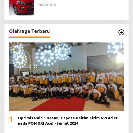
20/02/2018
Olahraga Terbaru
1
Optimis Raih 5 Besar, Dispora Kaltim Kirim 659 Atlet
pada PON XXI Aceh-Sumut 2024