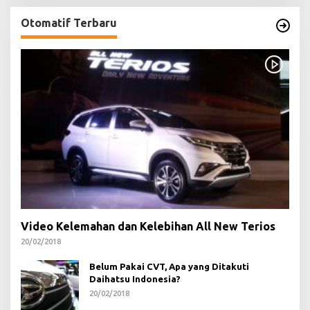
Otomatif Terbaru
Video Kelemahan dan Kelebihan All New Terios
20/02/2018
Belum Pakai CVT, Apa yang Ditakuti
Daihatsu Indonesia?
20/02/2018