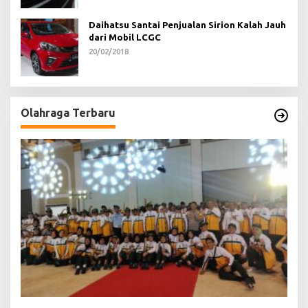
Daihatsu Santai Penjualan Sirion Kalah Jauh
dari Mobil LCGC
20/02/2018
Olahraga Terbaru