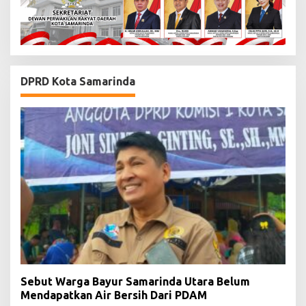
DPRD Kota Samarinda
Sebut Warga Bayur Samarinda Utara Belum
Mendapatkan Air Bersih Dari PDAM