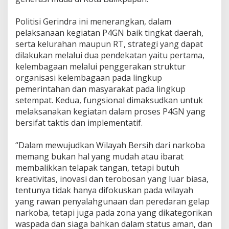
Politisi Gerindra ini menerangkan, dalam
pelaksanaan kegiatan P4GN baik tingkat daerah,
serta kelurahan maupun RT, strategi yang dapat
dilakukan melalui dua pendekatan yaitu pertama,
kelembagaan melalui penggerakan struktur
organisasi kelembagaan pada lingkup
pemerintahan dan masyarakat pada lingkup
setempat. Kedua, fungsional dimaksudkan untuk
melaksanakan kegiatan dalam proses P4GN yang
bersifat taktis dan implementatif.
“Dalam mewujudkan Wilayah Bersih dari narkoba
memang bukan hal yang mudah atau ibarat
membalikkan telapak tangan, tetapi butuh
kreativitas, inovasi dan terobosan yang luar biasa,
tentunya tidak hanya difokuskan pada wilayah
yang rawan penyalahgunaan dan peredaran gelap
narkoba, tetapi juga pada zona yang dikategorikan
waspada dan siaga bahkan dalam status aman, dan