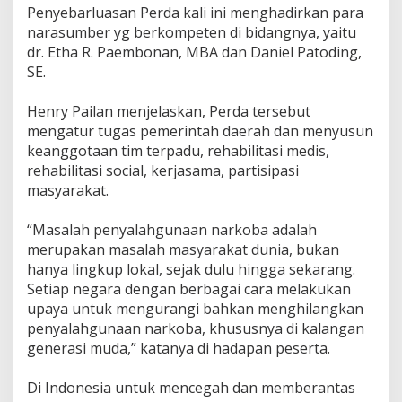
Penyebarluasan Perda kali ini menghadirkan para
narasumber yg berkompeten di bidangnya, yaitu
dr. Etha R. Paembonan, MBA dan Daniel Patoding,
SE.
Henry Pailan menjelaskan, Perda tersebut
mengatur tugas pemerintah daerah dan menyusun
keanggotaan tim terpadu, rehabilitasi medis,
rehabilitasi social, kerjasama, partisipasi
masyarakat.
“Masalah penyalahgunaan narkoba adalah
merupakan masalah masyarakat dunia, bukan
hanya lingkup lokal, sejak dulu hingga sekarang.
Setiap negara dengan berbagai cara melakukan
upaya untuk mengurangi bahkan menghilangkan
penyalahgunaan narkoba, khususnya di kalangan
generasi muda,” katanya di hadapan peserta.
Di Indonesia untuk mencegah dan memberantas