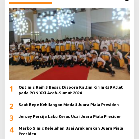
1
Optimis Raih 5 Besar, Dispora Kaltim Kirim 659 Atlet
pada PON XXI Aceh-Sumut 2024
2
Saat Bepe Kehilangan Medali Juara Piala Presiden
3
Jersey Persija Laku Keras Usai Juara Piala Presiden
4
Marko Simic Kelelahan Usai Arak arakan Juara Piala
Presiden