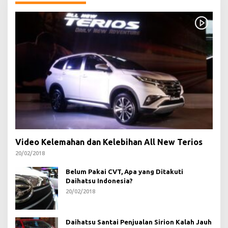
Video Kelemahan dan Kelebihan All New Terios
20/02/2018
Belum Pakai CVT, Apa yang Ditakuti
Daihatsu Indonesia?
20/02/2018
Daihatsu Santai Penjualan Sirion Kalah Jauh