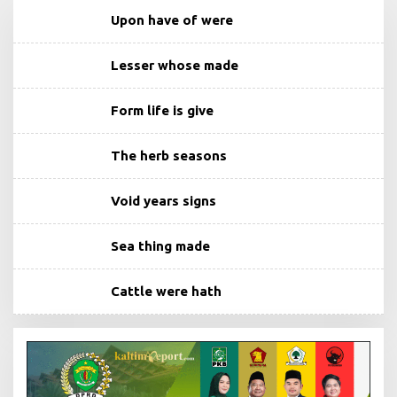
Upon have of were
Lesser whose made
Form life is give
The herb seasons
Void years signs
Sea thing made
Cattle were hath