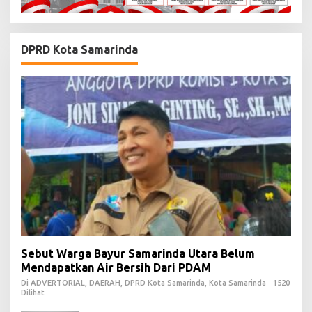
DPRD Kota Samarinda
Sebut Warga Bayur Samarinda Utara Belum
Mendapatkan Air Bersih Dari PDAM
Di ADVERTORIAL, DAERAH, DPRD Kota Samarinda, Kota Samarinda
1520
Dilihat