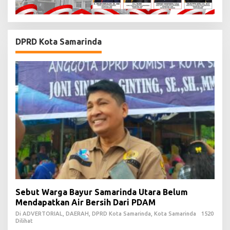
DPRD Kota Samarinda
Sebut Warga Bayur Samarinda Utara Belum
Mendapatkan Air Bersih Dari PDAM
Di ADVERTORIAL, DAERAH, DPRD Kota Samarinda, Kota Samarinda
1520
Dilihat