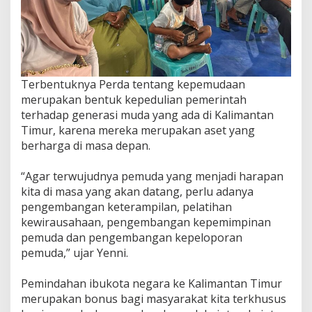
Terbentuknya Perda tentang kepemudaan
merupakan bentuk kepedulian pemerintah
terhadap generasi muda yang ada di Kalimantan
Timur, karena mereka merupakan aset yang
berharga di masa depan.
“Agar terwujudnya pemuda yang menjadi harapan
kita di masa yang akan datang, perlu adanya
pengembangan keterampilan, pelatihan
kewirausahaan, pengembangan kepemimpinan
pemuda dan pengembangan kepeloporan
pemuda,” ujar Yenni.
Pemindahan ibukota negara ke Kalimantan Timur
merupakan bonus bagi masyarakat kita terkhusus