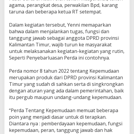
agama, perangkat desa, perwakilan Bpd, karang
taruna dan beberapa ketua RT setempat.
Dalam kegiatan tersebut, Yenni memaparkan
bahwa dalam menjalankan tugas, fungsi dan
tanggung jawab sebagai anggota DPRD provinsi
Kalimantan Timur, wajib turun ke masyarakat
untuk melaksanakan kegiatan-kegiatan yang rutin,
Seperti Penyebarluasan Perda ini contohnya.
Perda nomor 8 tahun 2022 tentang Kepemudaan
merupakan produk dari DPRD provinsi Kalimantan
Timur yang sudah di sahkan serta di singkrongkan
dengan aturan yang ada dalam pemerintahan, baik
itu pergub maupun undang-undang kepemudaan.
“Perda Tentang Kepemudaan memuat beberapa
poin yang menjadi dasar untuk di terapkan.
Diantara nya : pemberdayaan kepemudaan, fungsi
kepemudaan, peran, tanggung jawab dan hak