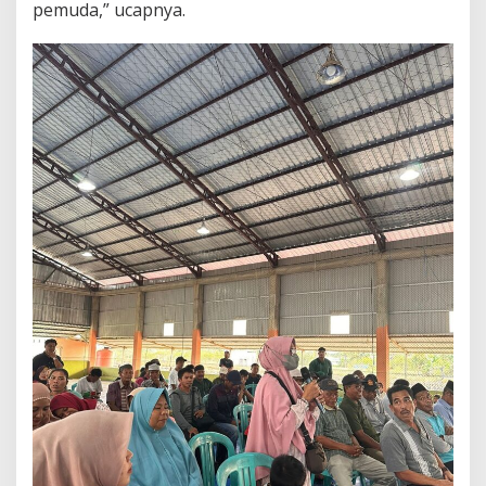
pemuda,” ucapnya.