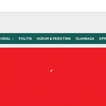
ORIAL
POLITIK
HUKUM & PERISTIWA
OLAHRAGA
OPI