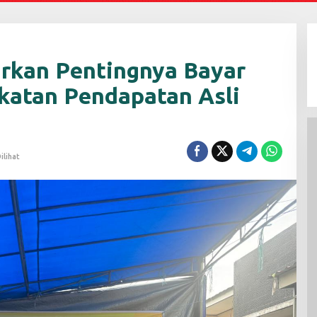
rkan Pentingnya Bayar
katan Pendapatan Asli
ilihat