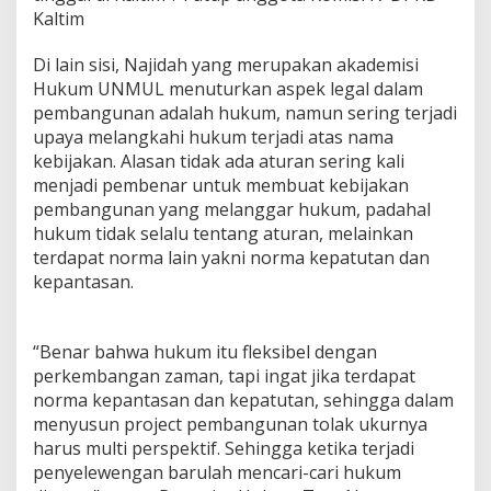
Kaltim
Di lain sisi, Najidah yang merupakan akademisi
Hukum UNMUL menuturkan aspek legal dalam
pembangunan adalah hukum, namun sering terjadi
upaya melangkahi hukum terjadi atas nama
kebijakan. Alasan tidak ada aturan sering kali
menjadi pembenar untuk membuat kebijakan
pembangunan yang melanggar hukum, padahal
hukum tidak selalu tentang aturan, melainkan
terdapat norma lain yakni norma kepatutan dan
kepantasan.
“Benar bahwa hukum itu fleksibel dengan
perkembangan zaman, tapi ingat jika terdapat
norma kepantasan dan kepatutan, sehingga dalam
menyusun project pembangunan tolak ukurnya
harus multi perspektif. Sehingga ketika terjadi
penyelewengan barulah mencari-cari hukum