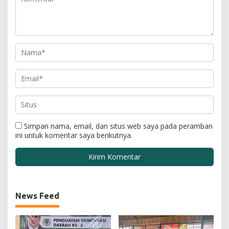
Simpan nama, email, dan situs web saya pada peramban
ini untuk komentar saya berikutnya.
News Feed