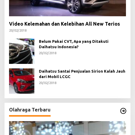
Video Kelemahan dan Kelebihan All New Terios
20/02/2018
Belum Pakai CVT, Apa yang Ditakuti
Daihatsu Indonesia?
20/02/2018
Daihatsu Santai Penjualan Sirion Kalah Jauh
dari Mobil LCGC
20/02/2018
Olahraga Terbaru