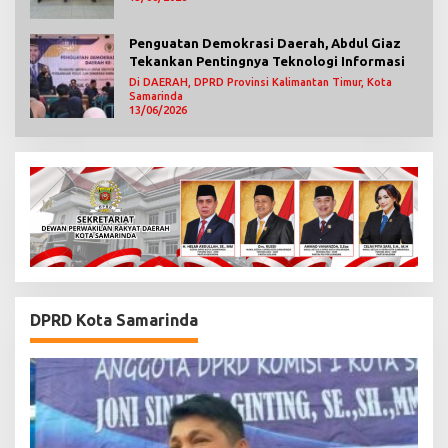
Penguatan Demokrasi Daerah, Abdul Giaz
Tekankan Pentingnya Teknologi Informasi
Di DAERAH, DPRD Provinsi Kalimantan Timur, Kota
Samarinda
13/06/2026
DPRD Kota Samarinda